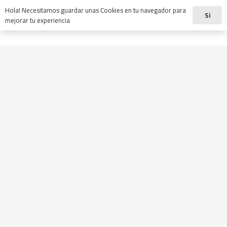
Hola! Necesitamos guardar unas Cookies en tu navegador para
Si
mejorar tu experiencia