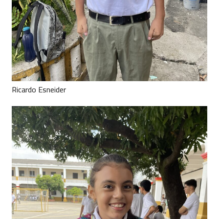
Ricardo Esneider