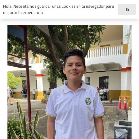
Hola! Necesitamos guardar unas Cookies en tu navegador para
Si
mejorar tu experiencia