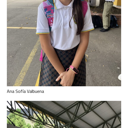
Ana Sofía Valbuena