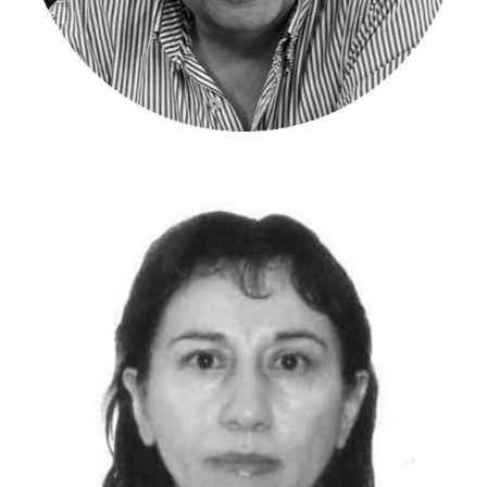
Miguel Duran – Revisor Fiscal