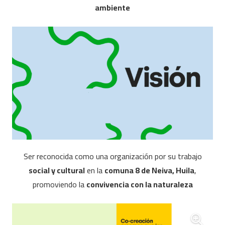
ambiente
Ser reconocida como una organización por su trabajo
social y cultural
en la
comuna 8 de Neiva, Huila
,
promoviendo la
convivencia con la naturaleza