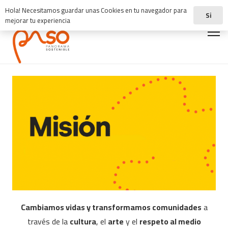
Hola! Necesitamos guardar unas Cookies en tu navegador para
Si
mejorar tu experiencia
Cambiamos vidas y transformamos comunidades
a
través de la
cultura
, el
arte
y el
respeto al medio