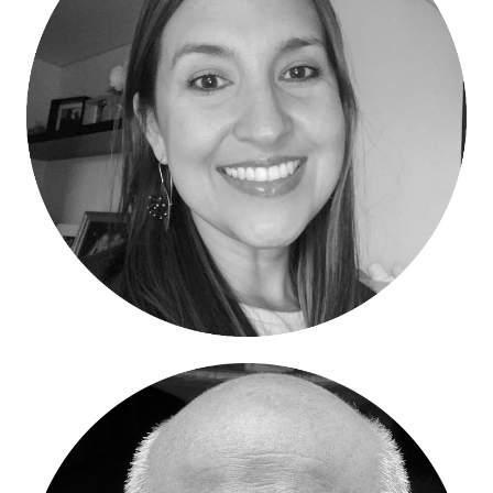
Lina Maria Blanco – Presidente