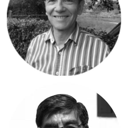
Alejandro Mejía