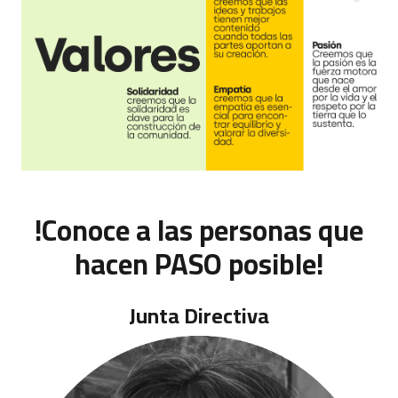
!Conoce a las personas que
hacen PASO posible!
Junta Directiva