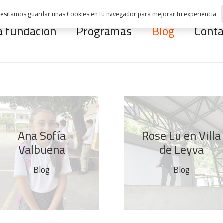
esitamos guardar unas Cookies en tu navegador para mejorar tu experiencia
a fundación
Programas
Blog
Conta
Ana Sofía
Rose Lu en Villa
Valbuena
de Leyva
Blog
Blog